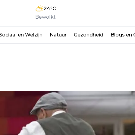
24
°C
Bewolkt
Sociaal en Welzijn
Natuur
Gezondheid
Blogs en