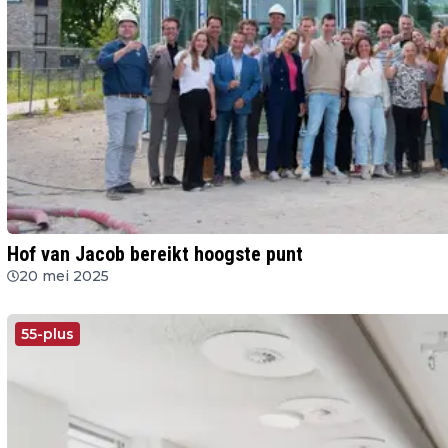
Hof van Jacob bereikt hoogste punt
20 mei 2025
55-plus