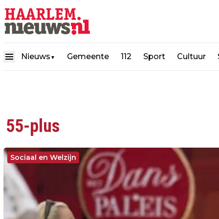
Nieuws
Gemeente
112
Sport
Cultuur
▼
55-plus
Sociaal en Welzijn