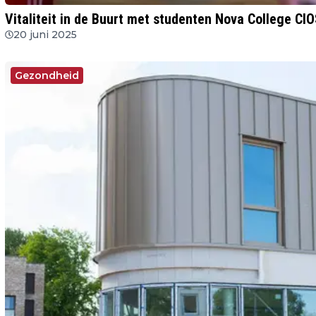
Vitaliteit in de Buurt met studenten Nova College CI
20 juni 2025
Gezondheid