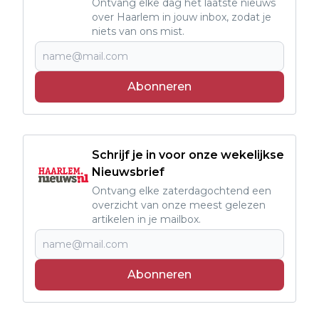
Ontvang elke dag het laatste nieuws
over Haarlem in jouw inbox, zodat je
niets van ons mist.
Abonneren
Schrijf je in voor onze wekelijkse
Nieuwsbrief
Ontvang elke zaterdagochtend een
overzicht van onze meest gelezen
artikelen in je mailbox.
Abonneren