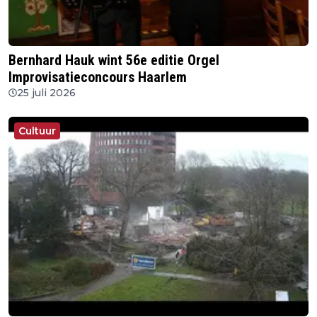
Bernhard Hauk wint 56e editie Orgel
Improvisatieconcours Haarlem
25 juli 2026
Cultuur