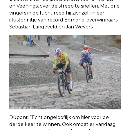
en Veenings, over de streep te snellen. Met drie
vingers in de lucht reed hij zichzelf in een
illuster rijtje van record Egmond-overwinnaars
Sebastian Langeveld en Jan Wevers.
Dupont: “Echt ongelooflijk om hier voor de
derde keer te winnen. Ook omdat er vandaag