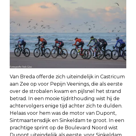
Van Breda offerde zich uiteindelijk in Castricum
aan Zee op voor Pepijn Veenings, die als eerste
over de strobalen kwam en pijlsnel het strand
betrad. In een mooie tijdrithouding wist hij de
achtervolgers enige tijd achter zich te dulden.
Helaas voor hem was de motor van Dupont,
Sintmaartensdijk en Sinkeldam te groot. In een
prachtige sprint op de Boulevard Noord wist
Dupont uiteindelijk als eerste, voor Sinkeldam