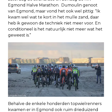
Egmond Halve Marathon. Dumoulin genoot
van Egmond, maar vond het ook wel pittig: “Ik
kwam wel wat te kort in het mulle zand, daar
heb ik gewoon de techniek niet meer voor. En
conditioneel is het natuurlijk niet meer wat het
geweest is.”
Behalve de enkele honderden topwielrenners
kwamen er in Egmond ook ruim drieduizend