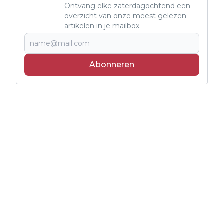
Ontvang elke zaterdagochtend een
overzicht van onze meest gelezen
artikelen in je mailbox.
Abonneren