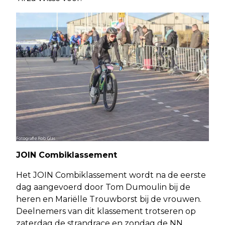
JOIN Combiklassement
Het JOIN Combiklassement wordt na de eerste
dag aangevoerd door Tom Dumoulin bij de
heren en Mariëlle Trouwborst bij de vrouwen.
Deelnemers van dit klassement trotseren op
zaterdag de strandrace en zondag de NN