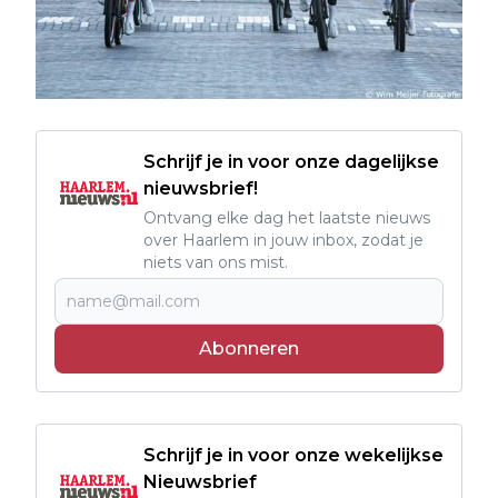
Schrijf je in voor onze dagelijkse
nieuwsbrief!
Ontvang elke dag het laatste nieuws
over Haarlem in jouw inbox, zodat je
niets van ons mist.
Abonneren
Schrijf je in voor onze wekelijkse
Nieuwsbrief