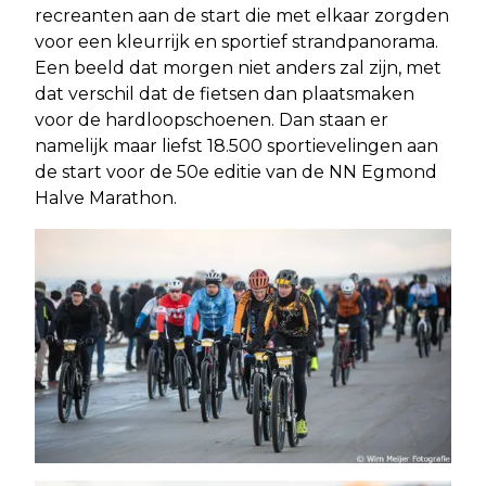
recreanten aan de start die met elkaar zorgden
voor een kleurrijk en sportief strandpanorama.
Een beeld dat morgen niet anders zal zijn, met
dat verschil dat de fietsen dan plaatsmaken
voor de hardloopschoenen. Dan staan er
namelijk maar liefst 18.500 sportievelingen aan
de start voor de 50e editie van de NN Egmond
Halve Marathon.