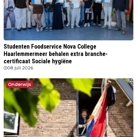
Studenten Foodservice Nova College
Haarlemmermeer behalen extra branche-
certificaat Sociale hygiëne
08 juli 2026
Onderwijs