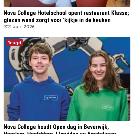
Nova College Hotelschool opent restaurant Klasse;
glazen wand zorgt voor 'kijkje in de keuken'
21 april 2026
Jeugd
Nova College houdt Open dag in Beverwijk,