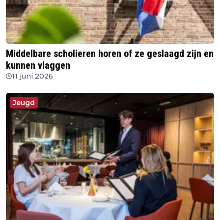
Middelbare scholieren horen of ze geslaagd zijn en
kunnen vlaggen
11 juni 2026
Jeugd