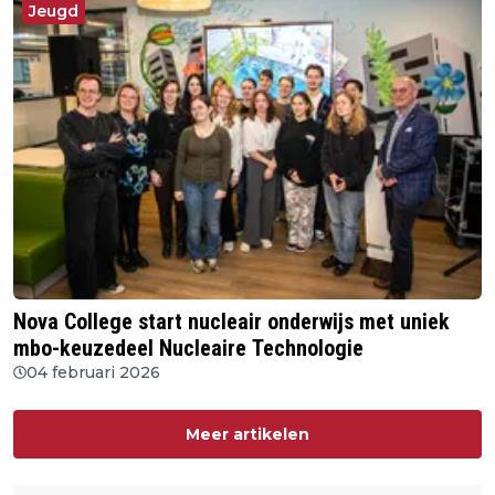
Jeugd
Nova College start nucleair onderwijs met uniek
mbo-keuzedeel Nucleaire Technologie
04 februari 2026
Meer artikelen